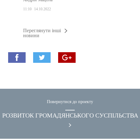
11:10
14.10.2022
Переглянути інші
новини
Повернутися до проекту
РОЗВИТОК ГРОМАДЯНСЬКОГО СУСПІЛЬСТВА