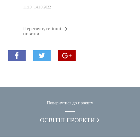
11:10
14.10.2022
Переглянути інші
новини
Повернутися до проекту
ОСВІТНІ ПРОЕКТИ