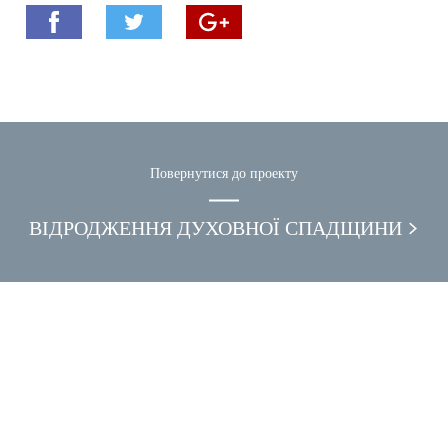
Повернутися до проекту
ВІДРОДЖЕННЯ ДУХОВНОЇ СПАДЩИНИ